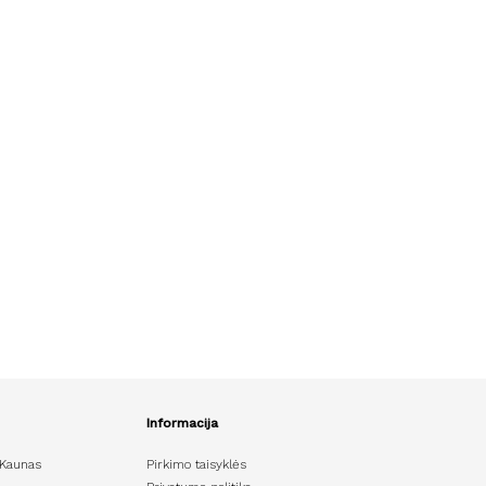
Informacija
 Kaunas
Pirkimo taisyklės