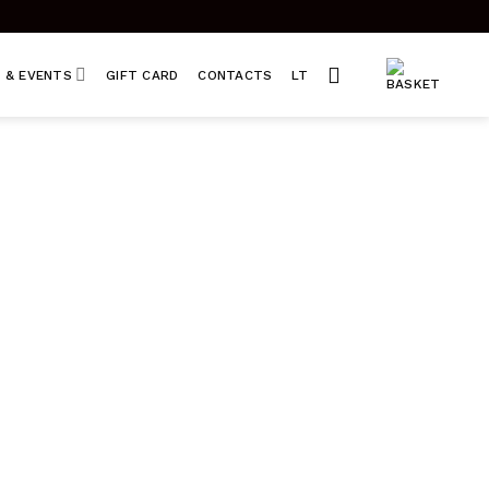
 & EVENTS
GIFT CARD
CONTACTS
LT