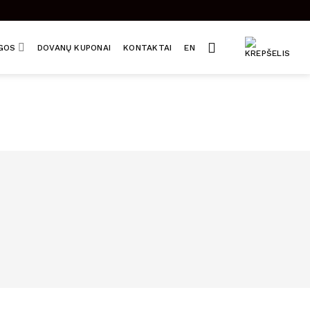
UGOS
DOVANŲ KUPONAI
KONTAKTAI
EN