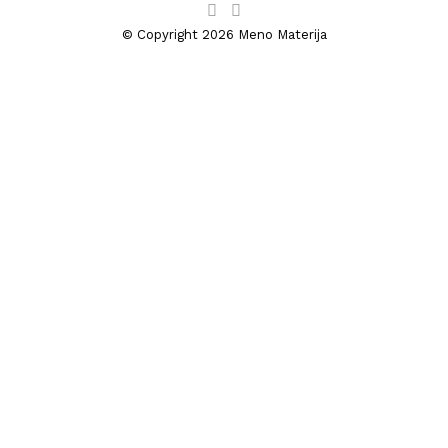
© Copyright 2026 Meno Materija