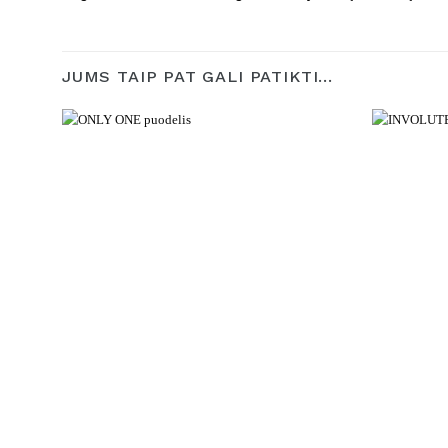
JUMS TAIP PAT GALI PATIKTI…