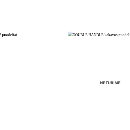
NETURIME