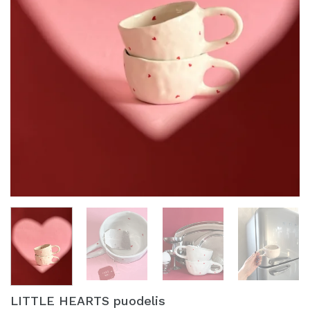
LITTLE HEARTS puodelis