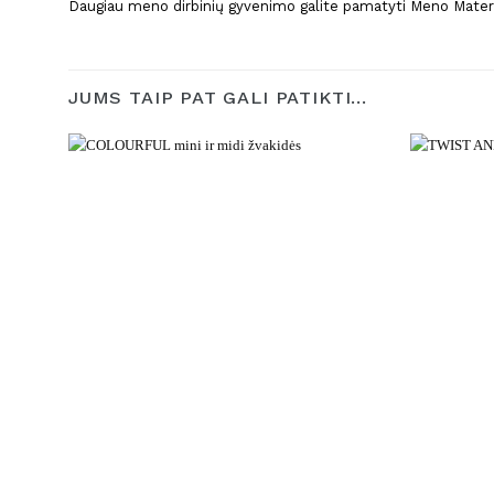
Daugiau meno dirbinių gyvenimo galite pamatyti Meno Mater
JUMS TAIP PAT GALI PATIKTI…